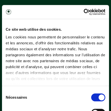
Ce site web utilise des cookies.
Les cookies nous permettent de personnaliser le contenu
et les annonces, d'offrir des fonctionnalités relatives aux
médias sociaux et d'analyser notre trafic. Nous
partageons également des informations sur l'utilisation de
notre site avec nos partenaires de médias sociaux, de
publicité et d'analyse, qui peuvent combiner celles-ci
avec d'autres informations que vous leur avez fournies
ou qu'ils ont collectées lors de votre utilisation de leurs
services.
GOLF
Sélection
Nécessaires
du
DE PARIS
consentement